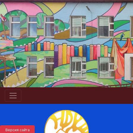
Версия сайта