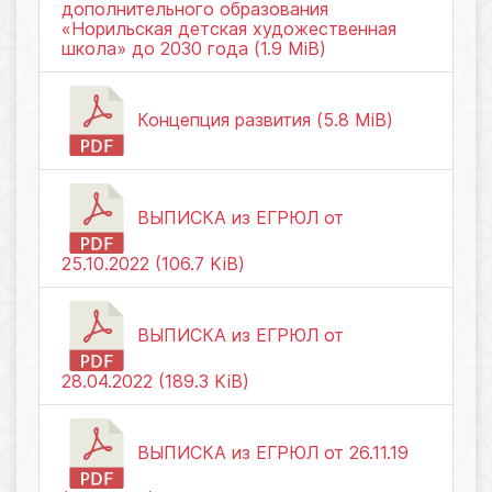
дополнительного образования
«Норильская детская художественная
школа» до 2030 года (1.9 MiB)
Концепция развития (5.8 MiB)
ВЫПИСКА из ЕГРЮЛ от
25.10.2022 (106.7 KiB)
ВЫПИСКА из ЕГРЮЛ от
28.04.2022 (189.3 KiB)
ВЫПИСКА из ЕГРЮЛ от 26.11.19