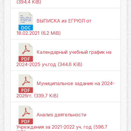
(394.4 KiB)
ВЫПИСКА из ЕГРЮЛ от
18.02.2021 (6.2 MiB)
Календарный учебный график на
2024-2025 уч.год (344.6 KiB)
Муниципальное задание на 2024-
2026гг. (339.7 KiB)
Анализ деятельности
Учреждения за 2021-2022 уч. год (596.7