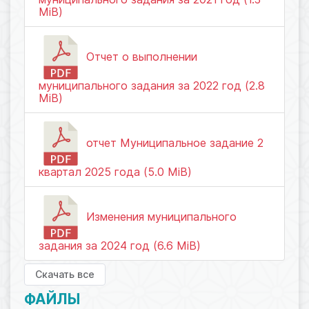
MiB)
Отчет о выполнении
муниципального задания за 2022 год (2.8
MiB)
отчет Муниципальное задание 2
квартал 2025 года (5.0 MiB)
Изменения муниципального
задания за 2024 год (6.6 MiB)
Скачать все
ФАЙЛЫ