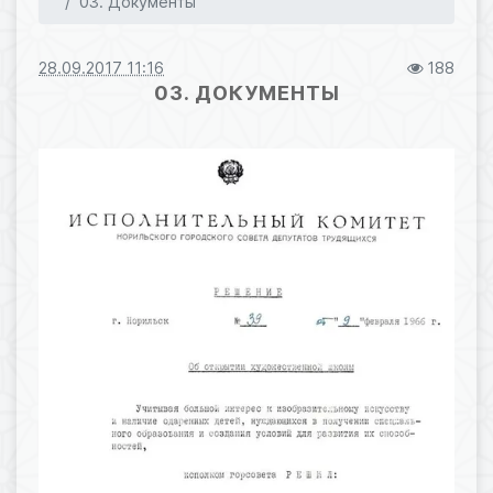
03. Документы
28.09.2017 11:16
188
03. ДОКУМЕНТЫ