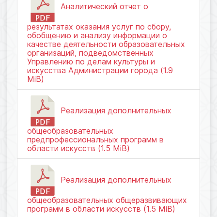
Аналитический отчет о
результатах оказания услуг по сбору,
обобщению и анализу информации о
качестве деятельности образовательных
организаций, подведомственных
Управлению по делам культуры и
искусства Администрации города (1.9
MiB)
Реализация дополнительных
общеобразовательных
предпрофессиональных программ в
области искусств (1.5 MiB)
Реализация дополнительных
общеобразовательных общеразвивающих
программ в области искусств (1.5 MiB)