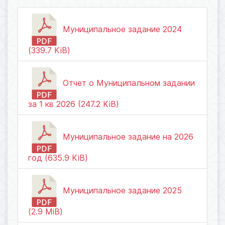
Муниципальное задание 2024
(339.7 KiB)
Отчет о Муниципальном задании
за 1 кв 2026 (247.2 KiB)
Муниципальное задание на 2026
год (635.9 KiB)
Муниципальное задание 2025
(2.9 MiB)