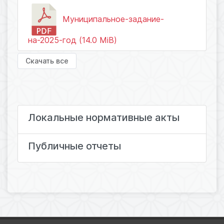
Муниципальное-задание-
на-2025-год (14.0 MiB)
Скачать все
Локальные нормативные акты
Публичные отчеты