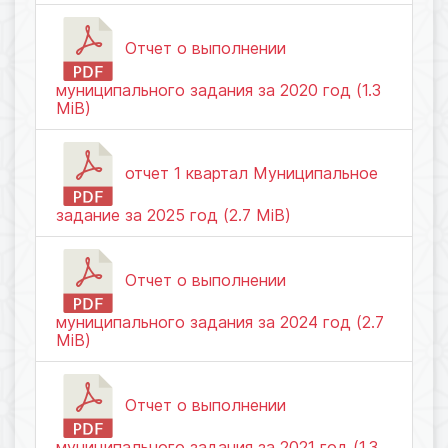
Отчет о выполнении
муниципального задания за 2020 год (1.3
MiB)
отчет 1 квартал Муниципальное
задание за 2025 год (2.7 MiB)
Отчет о выполнении
муниципального задания за 2024 год (2.7
MiB)
Отчет о выполнении
муниципального задания за 2021 год (1.3