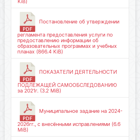
KiB)
Постановление об утверждении
регламента предоставления услуги по
предоставлению информации об
образовательных программах и учебных
планах (866.4 KiB)
ПОКАЗАТЕЛИ ДЕЯТЕЛЬНОСТИ
ПОДЛЕЖАЩЕЙ САМООБСЛЕДОВАНИЮ
за 2021г. (3.2 MiB)
Муниципальное задание на 2024-
2026гг., с внесёнными исправлениями (6.6
MiB)