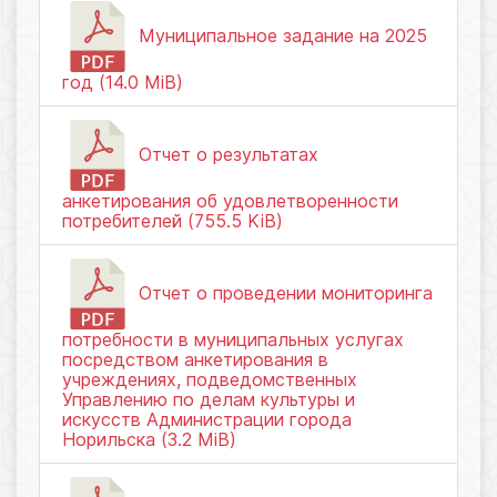
Муниципальное задание на 2025
год (14.0 MiB)
Отчет о результатах
анкетирования об удовлетворенности
потребителей (755.5 KiB)
Отчет о проведении мониторинга
потребности в муниципальных услугах
посредством анкетирования в
учреждениях, подведомственных
Управлению по делам культуры и
искусств Администрации города
Норильска (3.2 MiB)