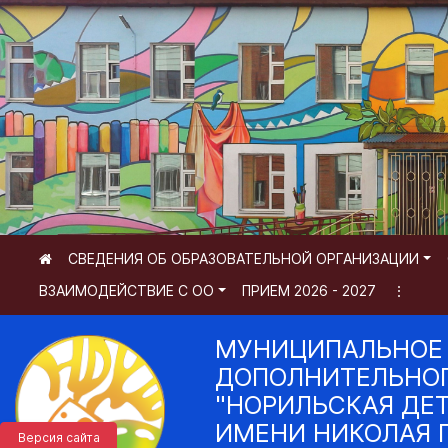
СВЕДЕНИЯ ОБ ОБРАЗОВАТЕЛЬНОЙ ОРГАНИЗАЦИИ
ВЗАИМОДЕЙСТВИЕ С ОО
ПРИЕМ 2026 - 2027
⋮
МУНИЦИПАЛЬНОЕ
ДОПОЛНИТЕЛЬНОГ
"НОРИЛЬСКАЯ ДЕ
ИМЕНИ НИКОЛАЯ 
Версия сайта