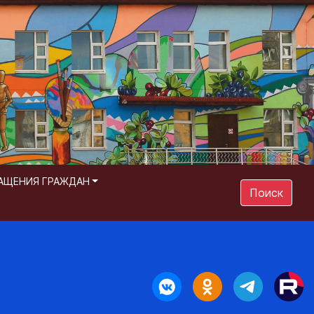
АЩЕНИЯ ГРАЖДАН
Поиск