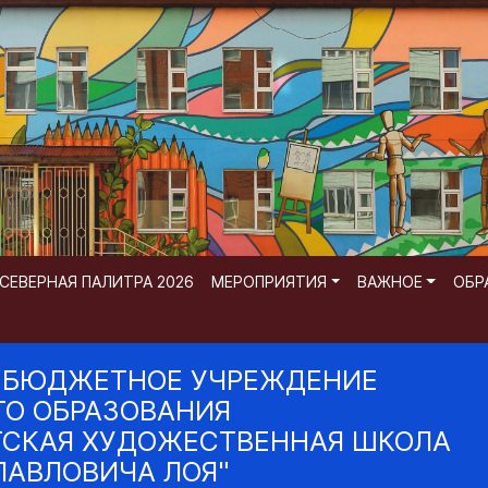
СЕВЕРНАЯ ПАЛИТРА 2026
МЕРОПРИЯТИЯ
ВАЖНОЕ
ОБР
 БЮДЖЕТНОЕ УЧРЕЖДЕНИЕ
О ОБРАЗОВАНИЯ
ТСКАЯ ХУДОЖЕСТВЕННАЯ ШКОЛА
ПАВЛОВИЧА ЛОЯ"