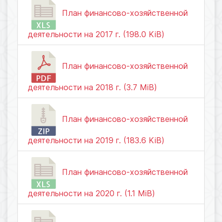
План финансово-хозяйственной
деятельности на 2017 г. (198.0 KiB)
План финансово-хозяйственной
деятельности на 2018 г. (3.7 MiB)
План финансово-хозяйственной
деятельности на 2019 г. (183.6 KiB)
План финансово-хозяйственной
деятельности на 2020 г. (1.1 MiB)