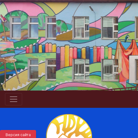
Версия сайта