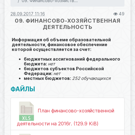
09. Финансово-хозяйств...
28.09.2017 11:16
49
09. ФИНАНСОВО-ХОЗЯЙСТВЕННАЯ
ДЕЯТЕЛЬНОСТЬ
Информация об объеме образовательной
деятельности, финансовое обеспечение
которой осуществляется за счет:
бюджетных ассигнований федерального
бюджета:
нет
бюджетов субъектов Российской
Федерации:
нет
местных бюджетов:
252
обучающихся
ФАЙЛЫ
План финансово-хозяйственной
деятельности на 2016г. (129.9 KiB)