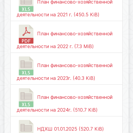
План финансово-хозяйственной
деятельности на 2021 г. (450.5 KiB)
План финансово-хозяйственной
деятельности на 2022 г. (7.3 MiB)
План финансово-хозяйственной
деятельности на 2023г. (40.3 KiB)
План финансово-хозяйственной
деятельности на 2024г. (510.7 KiB)
НДХШ 01.01.2025 (520.7 KiB)