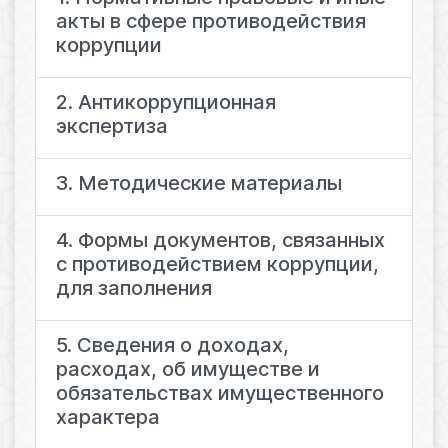
акты в сфере противодействия
коррупции
2. Антикоррупционная
экспертиза
3. Методические материалы
4. Формы документов, связанных
с противодействием коррупции,
для заполнения
5. Сведения о доходах,
расходах, об имуществе и
обязательствах имущественного
характера