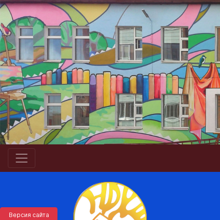
Версия сайта