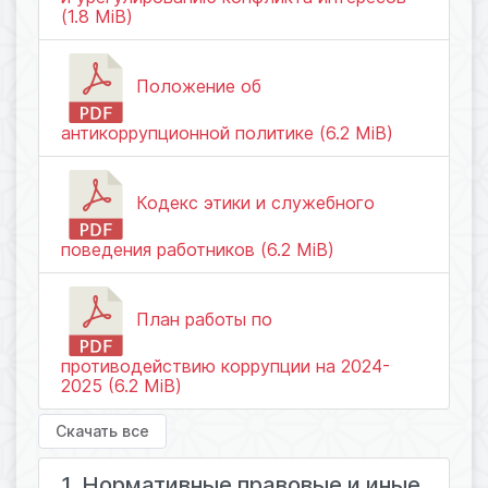
(1.8 MiB)
Положение об
антикоррупционной политике (6.2 MiB)
Кодекс этики и служебного
поведения работников (6.2 MiB)
План работы по
противодействию коррупции на 2024-
2025 (6.2 MiB)
Скачать все
1. Нормативные правовые и иные