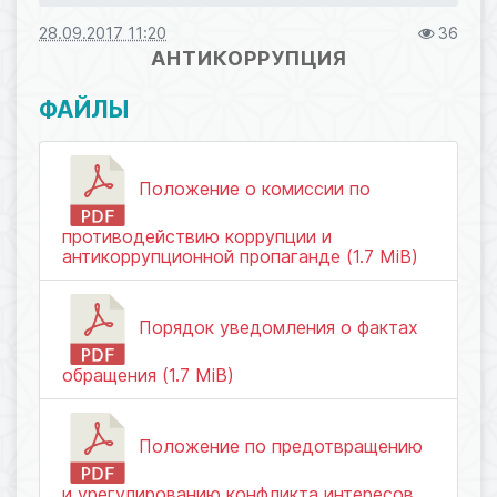
28.09.2017 11:20
36
АНТИКОРРУПЦИЯ
ФАЙЛЫ
Положение о комиссии по
противодействию коррупции и
антикоррупционной пропаганде (1.7 MiB)
Порядок уведомления о фактах
обращения (1.7 MiB)
Положение по предотвращению
и урегулированию конфликта интересов