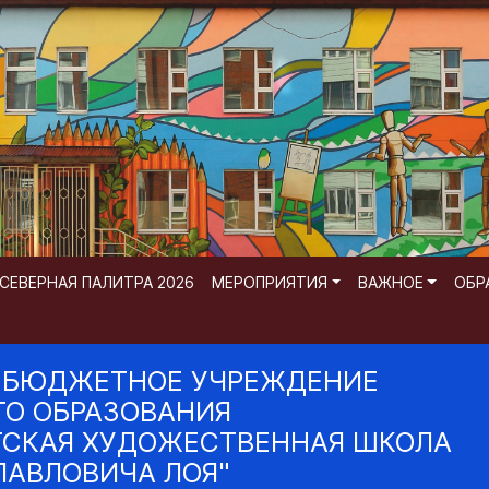
СЕВЕРНАЯ ПАЛИТРА 2026
МЕРОПРИЯТИЯ
ВАЖНОЕ
ОБР
 БЮДЖЕТНОЕ УЧРЕЖДЕНИЕ
О ОБРАЗОВАНИЯ
ТСКАЯ ХУДОЖЕСТВЕННАЯ ШКОЛА
ПАВЛОВИЧА ЛОЯ"