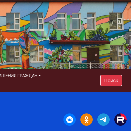
АЩЕНИЯ ГРАЖДАН
Поиск