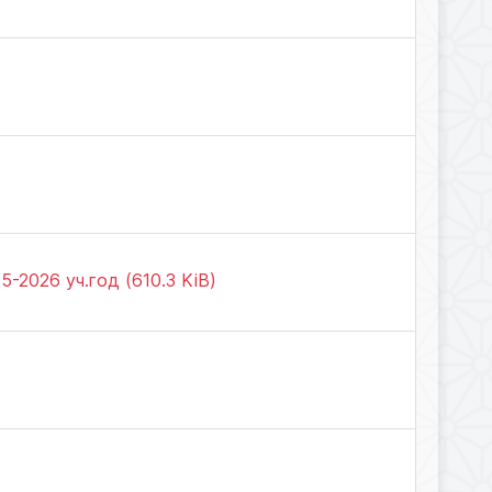
-2026 уч.год (610.3 KiB)