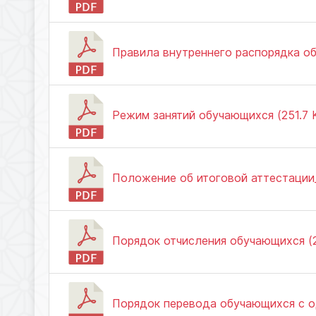
Правила внутреннего распорядка об
Режим занятий обучающихся (251.7 K
Положение об итоговой аттестации
Порядок отчисления обучающихся (2
Порядок перевода обучающихся с од