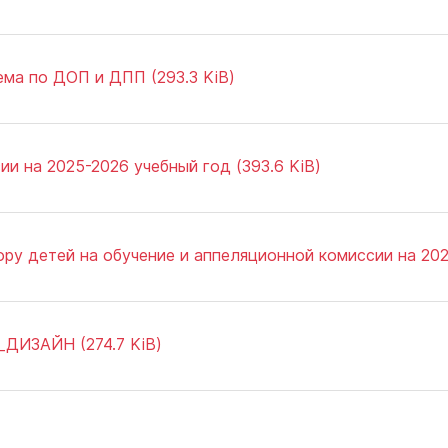
ма по ДОП и ДПП (293.3 KiB)
и на 2025-2026 учебный год (393.6 KiB)
ру детей на обучение и аппеляционной комиссии на 2025
_ДИЗАЙН (274.7 KiB)