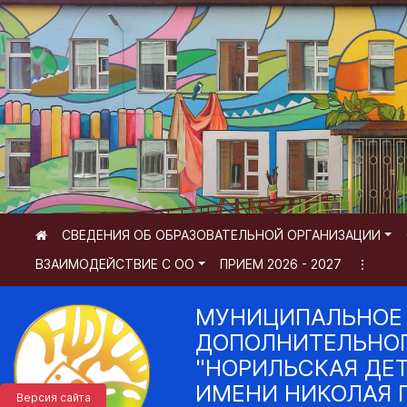
СВЕДЕНИЯ ОБ ОБРАЗОВАТЕЛЬНОЙ ОРГАНИЗАЦИИ
ВЗАИМОДЕЙСТВИЕ С ОО
ПРИЕМ 2026 - 2027
⋮
МУНИЦИПАЛЬНОЕ
ДОПОЛНИТЕЛЬНОГ
"НОРИЛЬСКАЯ ДЕ
ИМЕНИ НИКОЛАЯ 
Версия сайта