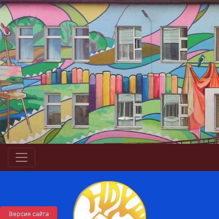
Версия сайта