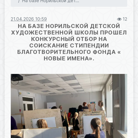
На базе Норильской дет...
21.04.2026 10:59
12
НА БАЗЕ НОРИЛЬСКОЙ ДЕТСКОЙ
ХУДОЖЕСТВЕННОЙ ШКОЛЫ ПРОШЕЛ
КОНКУРСНЫЙ ОТБОР НА
СОИСКАНИЕ СТИПЕНДИИ
БЛАГОТВОРИТЕЛЬНОГО ФОНДА «
НОВЫЕ ИМЕНА».