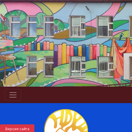
Версия сайта