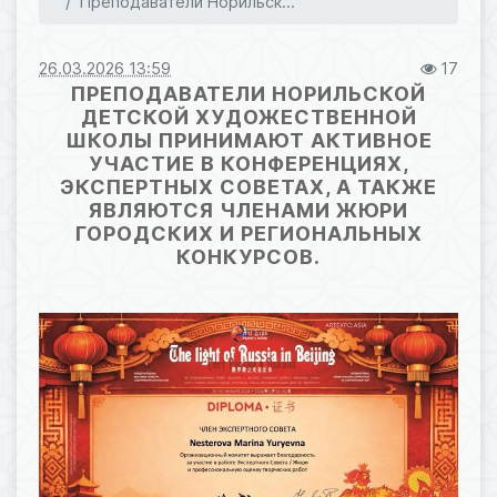
Преподаватели Норильск...
26.03.2026 13:59
17
ПРЕПОДАВАТЕЛИ НОРИЛЬСКОЙ
ДЕТСКОЙ ХУДОЖЕСТВЕННОЙ
ШКОЛЫ ПРИНИМАЮТ АКТИВНОЕ
УЧАСТИЕ В КОНФЕРЕНЦИЯХ,
ЭКСПЕРТНЫХ СОВЕТАХ, А ТАКЖЕ
ЯВЛЯЮТСЯ ЧЛЕНАМИ ЖЮРИ
ГОРОДСКИХ И РЕГИОНАЛЬНЫХ
КОНКУРСОВ.