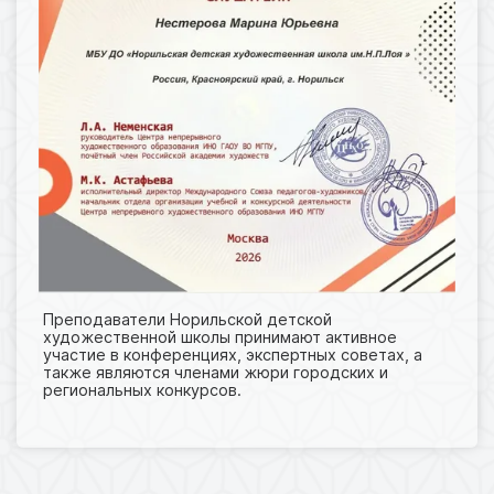
Преподаватели Норильской детской
художественной школы принимают активное
участие в конференциях, экспертных советах, а
также являются членами жюри городских и
региональных конкурсов.