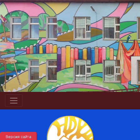
Версия сайта