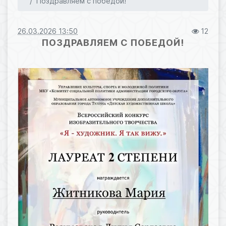
Поздравляем с победой!
26.03.2026 13:50
12
ПОЗДРАВЛЯЕМ С ПОБЕДОЙ!