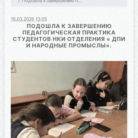
Подошла к завершению п...
16.03.2026 13:05
ПОДОШЛА К ЗАВЕРШЕНИЮ
ПЕДАГОГИЧЕСКАЯ ПРАКТИКА
СТУДЕНТОВ НКИ ОТДЕЛЕНИЯ « ДПИ
И НАРОДНЫЕ ПРОМЫСЛЫ».