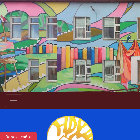
Версия сайта