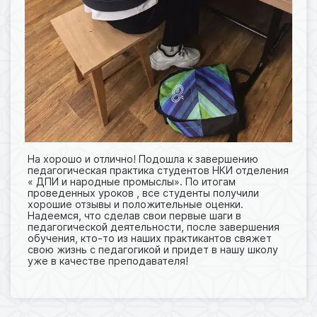
На хорошо и отлично! Подошла к завершению
педагогическая практика студентов НКИ отделения
« ДПИ и народные промыслы». По итогам
проведенных уроков , все студенты получили
хорошие отзывы и положительные оценки.
Надеемся, что сделав свои первые шаги в
педагогической деятельности, после завершения
обучения, кто-то из наших практикантов свяжет
свою жизнь с педагогикой и придет в нашу школу
уже в качестве преподавателя!