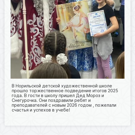
В Норильской детской художественной школе
прошло торжественное подведение итогов 2025
года. В гости в школу пришел Дед Мороз и
Снегурочка. Они поздравили ребят и
преподавателей с новым 2026 годом , пожелали
счастья и успехов в учебе!