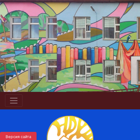
Версия сайта