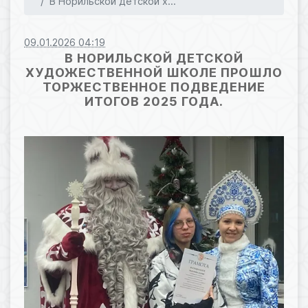
В Норильской детской х...
09.01.2026 04:19
В НОРИЛЬСКОЙ ДЕТСКОЙ
ХУДОЖЕСТВЕННОЙ ШКОЛЕ ПРОШЛО
ТОРЖЕСТВЕННОЕ ПОДВЕДЕНИЕ
ИТОГОВ 2025 ГОДА.