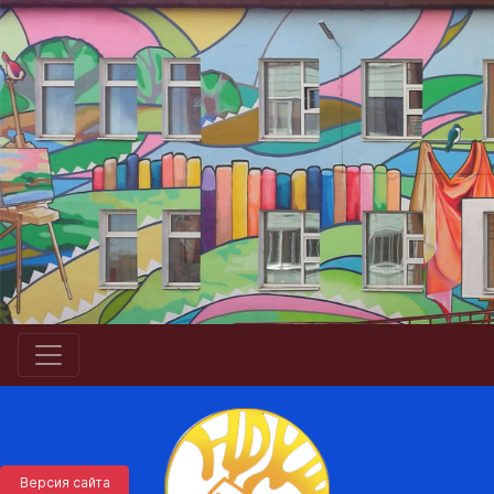
Версия сайта