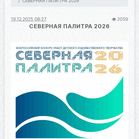
СЕВЕРНАЯ ПАЛИТРА 2026
19.12.2025 08:27
2059
СЕВЕРНАЯ ПАЛИТРА 2026