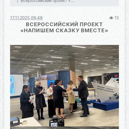
Всероссийский проект «...
17.11.2025 09:48
13
ВСЕРОССИЙСКИЙ ПРОЕКТ
«НАПИШЕМ СКАЗКУ ВМЕСТЕ»