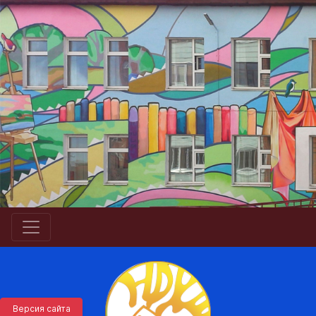
Версия сайта