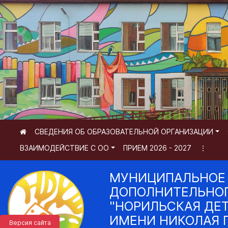
СВЕДЕНИЯ ОБ ОБРАЗОВАТЕЛЬНОЙ ОРГАНИЗАЦИИ
ВЗАИМОДЕЙСТВИЕ С ОО
ПРИЕМ 2026 - 2027
⋮
МУНИЦИПАЛЬНОЕ
ДОПОЛНИТЕЛЬНОГ
"НОРИЛЬСКАЯ ДЕ
ИМЕНИ НИКОЛАЯ 
Версия сайта