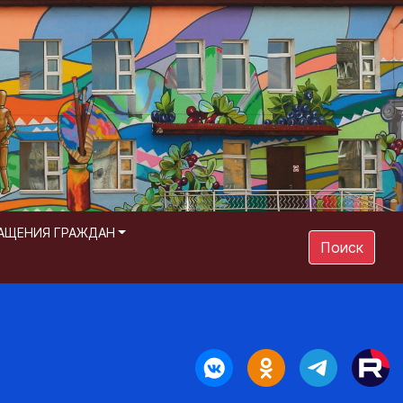
АЩЕНИЯ ГРАЖДАН
Поиск