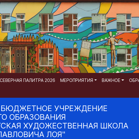
СЕВЕРНАЯ ПАЛИТРА 2026
МЕРОПРИЯТИЯ
ВАЖНОЕ
ОБР
 БЮДЖЕТНОЕ УЧРЕЖДЕНИЕ
О ОБРАЗОВАНИЯ
ТСКАЯ ХУДОЖЕСТВЕННАЯ ШКОЛА
ПАВЛОВИЧА ЛОЯ"