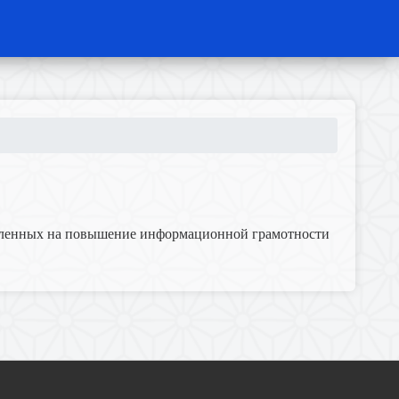
авленных на повышение информационной грамотности